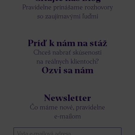
Pravidelne prinášame rozhovory
so zaujímavými ľuďmi
Príď k nám na stáž
Chceš nabrať skúsenosti
na reálnych klientoch?
Ozvi sa nám
Newsletter
Čo máme nové, pravidelne
e-mailom