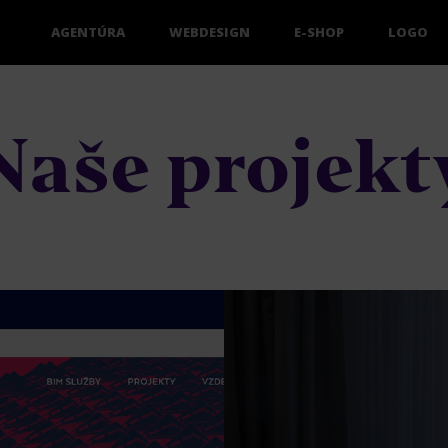
AGENTÚRA
WEBDESIGN
E-SHOP
LOGO
Naše projekt