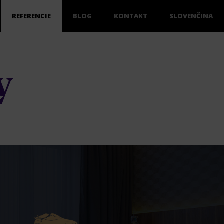
REFERENCIE
BLOG
KONTAKT
SLOVENČINA
y